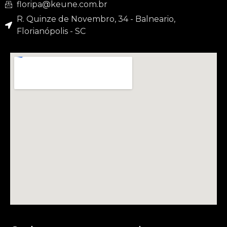
floripa@keune.com.br
R. Quinze de Novembro, 34 - Balneario,
Florianópolis - SC