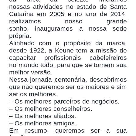
nossas
atividades no estado de Santa
Catarina em 2005 e no
ano de 2014,
realizamos nosso grande
sonho,
inauguramos a nossa sede
própria.
Alinhado com o propósito da marca,
desde 1922, a Keune
tem a missão de
capacitar profissionais cabeleireiros
no
mundo todo, para que se tornem sua
melhor versão.
Nessa jornada centenária, descobrimos
que não
queremos ser os maiores e sim
ser os melhores.
– Os melhores parceiros de negócios.
– Os melhores conselheiros.
– Os melhores aliados.
– Os melhores amigos.
Em resumo, queremos ser a sua