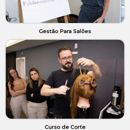
Gestão Para Salões
Curso de Corte