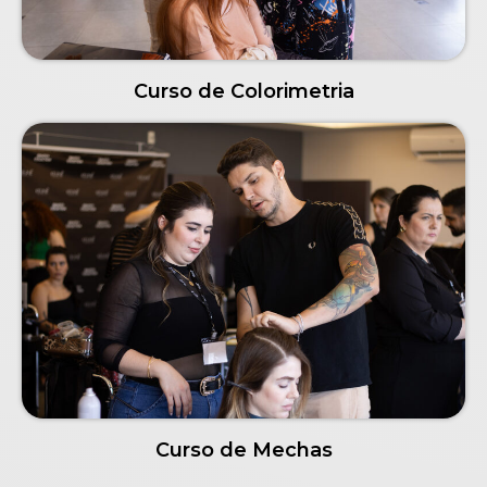
Curso de Colorimetria
Curso de Mechas