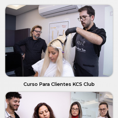
Curso Para Clientes KCS Club