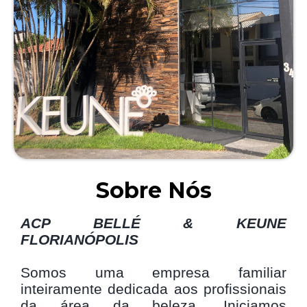
Sobre Nós
ACP BELLÉ & KEUNE
FLORIANÓPOLIS
Somos uma empresa familiar
inteiramente dedicada aos
profissionais
da área da beleza. Iniciamos