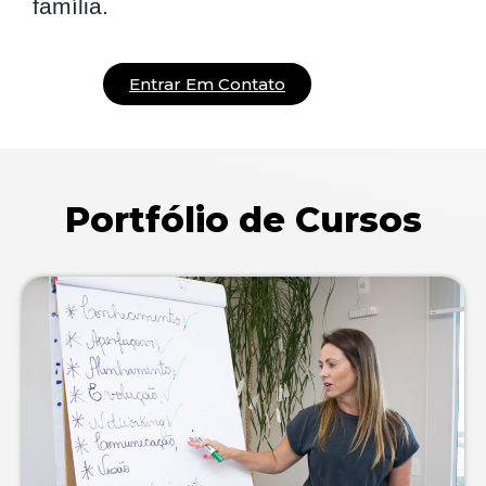
família.
Entrar Em Contato
Portfólio de Cursos