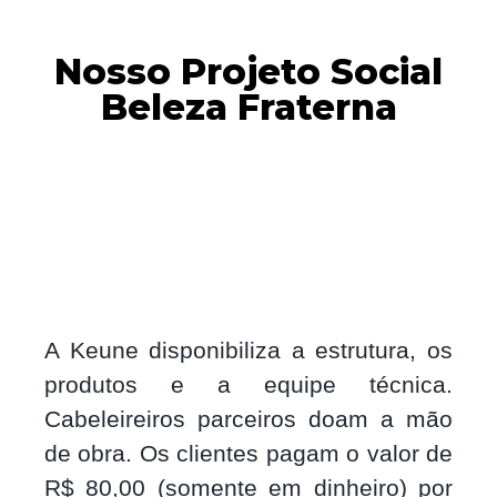
Nosso Projeto Social
Beleza Fraterna
A Keune disponibiliza a estrutura, os
produtos e a equipe técnica.
Cabeleireiros parceiros doam a mão
de obra. Os clientes pagam o valor de
R$ 80,00 (somente em dinheiro) por