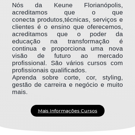
Nós da Keune Florianópolis,
acreditamos que o que
conecta
produtos,técnicas, serviços e
clientes é o ensino que
oferecemos,
acreditamos que o poder da
educação na
transformação é
continua e proporciona uma nova
visão
de futuro ao mercado
profissional. São vários cursos com
profissionais qualificados.
Aprenda sobre corte, cor, styling,
gestão de carreira e negócio e muito
mais.
Mais Informações Cursos