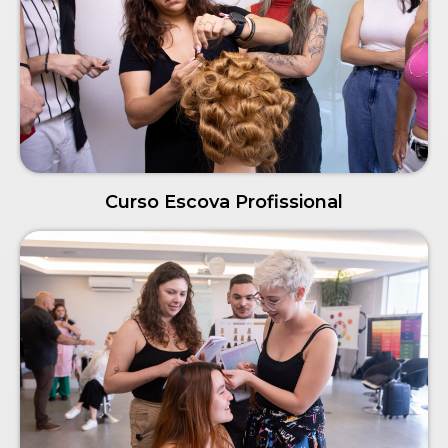
Curso Escova Profissional